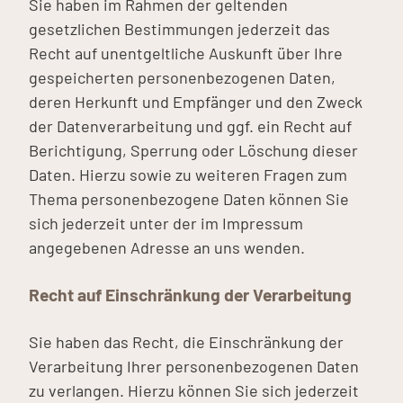
Sie haben im Rahmen der geltenden
gesetzlichen Bestimmungen jederzeit das
Recht auf unentgeltliche Auskunft über Ihre
gespeicherten personenbezogenen Daten,
deren Herkunft und Empfänger und den Zweck
der Datenverarbeitung und ggf. ein Recht auf
Berichtigung, Sperrung oder Löschung dieser
Daten. Hierzu sowie zu weiteren Fragen zum
Thema personenbezogene Daten können Sie
sich jederzeit unter der im Impressum
angegebenen Adresse an uns wenden.
Recht auf Einschränkung der Verarbeitung
Sie haben das Recht, die Einschränkung der
Verarbeitung Ihrer personenbezogenen Daten
zu verlangen. Hierzu können Sie sich jederzeit