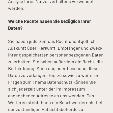
Analyse Ihres Nutzerverhaltens verwendet
werden.
Welche Rechte haben Sie bezüglich Ihrer
Daten?
Sie haben jederzeit das Recht unentgeltlich
Auskunft über Herkunft, Empfänger und Zweck
Ihrer gespeicherten personenbezogenen Daten
zu erhalten. Sie haben außerdem ein Recht, die
Berichtigung, Sperrung oder Löschung dieser
Daten zu verlangen. Hierzu sowie zu weiteren
Fragen zum Thema Datenschutz können Sie
sich jederzeit unter der im Impressum
angegebenen Adresse an uns wenden. Des
Weiteren steht Ihnen ein Beschwerderecht bei
der zuständigen Aufsichtsbehörde zu.