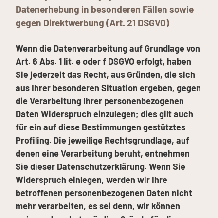
Datenerhebung in besonderen Fällen sowie
gegen Direktwerbung (Art. 21 DSGVO)
Wenn die Datenverarbeitung auf Grundlage von
Art. 6 Abs. 1 lit. e oder f DSGVO erfolgt, haben
Sie jederzeit das Recht, aus Gründen, die sich
aus Ihrer besonderen Situation ergeben, gegen
die Verarbeitung Ihrer personenbezogenen
Daten Widerspruch einzulegen; dies gilt auch
für ein auf diese Bestimmungen gestütztes
Profiling. Die jeweilige Rechtsgrundlage, auf
denen eine Verarbeitung beruht, entnehmen
Sie dieser Datenschutzerklärung. Wenn Sie
Widerspruch einlegen, werden wir Ihre
betroffenen personenbezogenen Daten nicht
mehr verarbeiten, es sei denn, wir können