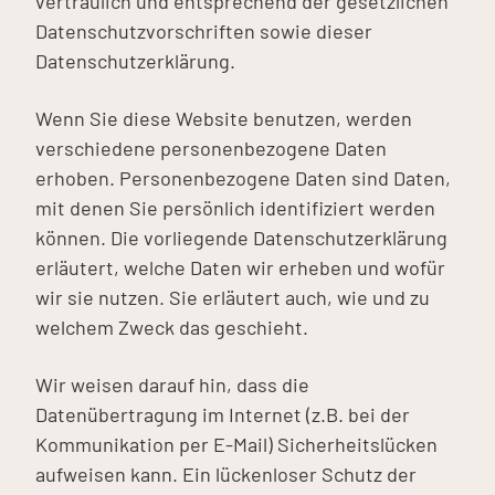
vertraulich und entsprechend der gesetzlichen
Datenschutzvorschriften sowie dieser
Datenschutzerklärung.
Wenn Sie diese Website benutzen, werden
verschiedene personenbezogene Daten
erhoben. Personenbezogene Daten sind Daten,
mit denen Sie persönlich identifiziert werden
können. Die vorliegende Datenschutzerklärung
erläutert, welche Daten wir erheben und wofür
wir sie nutzen. Sie erläutert auch, wie und zu
welchem Zweck das geschieht.
Wir weisen darauf hin, dass die
Datenübertragung im Internet (z.B. bei der
Kommunikation per E-Mail) Sicherheitslücken
aufweisen kann. Ein lückenloser Schutz der