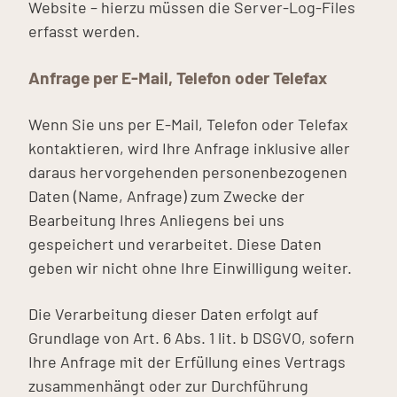
Website – hierzu müssen die Server-Log-Files
erfasst werden.
Anfrage per E-Mail, Telefon oder Telefax
Wenn Sie uns per E-Mail, Telefon oder Telefax
kontaktieren, wird Ihre Anfrage inklusive aller
daraus hervorgehenden personenbezogenen
Daten (Name, Anfrage) zum Zwecke der
Bearbeitung Ihres Anliegens bei uns
gespeichert und verarbeitet. Diese Daten
geben wir nicht ohne Ihre Einwilligung weiter.
Die Verarbeitung dieser Daten erfolgt auf
Grundlage von Art. 6 Abs. 1 lit. b DSGVO, sofern
Ihre Anfrage mit der Erfüllung eines Vertrags
zusammenhängt oder zur Durchführung