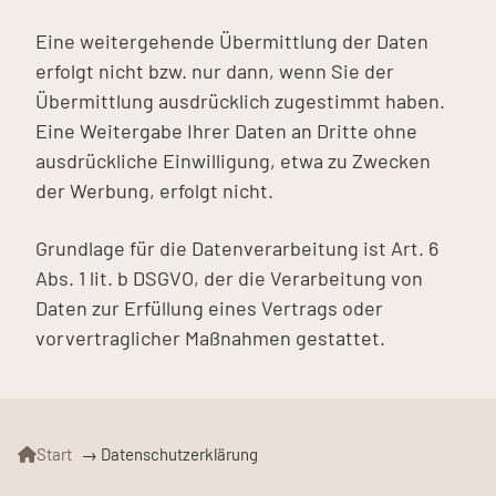
Eine weitergehende Übermittlung der Daten
erfolgt nicht bzw. nur dann, wenn Sie der
Übermittlung ausdrücklich zugestimmt haben.
Eine Weitergabe Ihrer Daten an Dritte ohne
ausdrückliche Einwilligung, etwa zu Zwecken
der Werbung, erfolgt nicht.
Grundlage für die Datenverarbeitung ist Art. 6
Abs. 1 lit. b DSGVO, der die Verarbeitung von
Daten zur Erfüllung eines Vertrags oder
vorvertraglicher Maßnahmen gestattet.
Start
→
Datenschutzerklärung