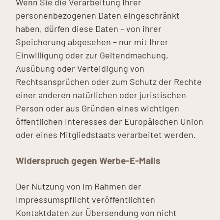
Wenn Sie die Verarbeitung Ihrer
personenbezogenen Daten eingeschränkt
haben, dürfen diese Daten – von ihrer
Speicherung abgesehen – nur mit Ihrer
Einwilligung oder zur Geltendmachung,
Ausübung oder Verteidigung von
Rechtsansprüchen oder zum Schutz der Rechte
einer anderen natürlichen oder juristischen
Person oder aus Gründen eines wichtigen
öffentlichen Interesses der Europäischen Union
oder eines Mitgliedstaats verarbeitet werden.
Widerspruch gegen Werbe-E-Mails
Der Nutzung von im Rahmen der
Impressumspflicht veröffentlichten
Kontaktdaten zur Übersendung von nicht