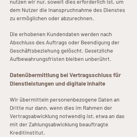
nutzen wir nur, soweit dies erforderlich ist, um
dem Nutzer die Inanspruchnahme des Dienstes
zu ermöglichen oder abzurechnen.
Die erhobenen Kundendaten werden nach
Abschluss des Auftrags oder Beendigung der
Geschäftsbeziehung gelöscht. Gesetzliche
Aufbewahrungsfristen bleiben unberührt.
Datenübermittlung bei Vertragsschluss für
Dienstleistungen und digitale Inhalte
Wir übermitteln personenbezogene Daten an
Dritte nur dann, wenn dies im Rahmen der
Vertragsabwicklung notwendig ist, etwa an das
mit der Zahlungsabwicklung beauftragte
Kreditinstitut.