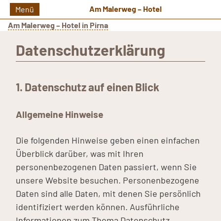
Am Malerweg – Hotel
Menü
Am Malerweg – Hotel in Pirna
Datenschutzerklärung
1. Datenschutz auf einen Blick
Allgemeine Hinweise
Die folgenden Hinweise geben einen einfachen
Überblick darüber, was mit Ihren
personenbezogenen Daten passiert, wenn Sie
unsere Website besuchen. Personenbezogene
Daten sind alle Daten, mit denen Sie persönlich
identifiziert werden können. Ausführliche
Informationen zum Thema Datenschutz