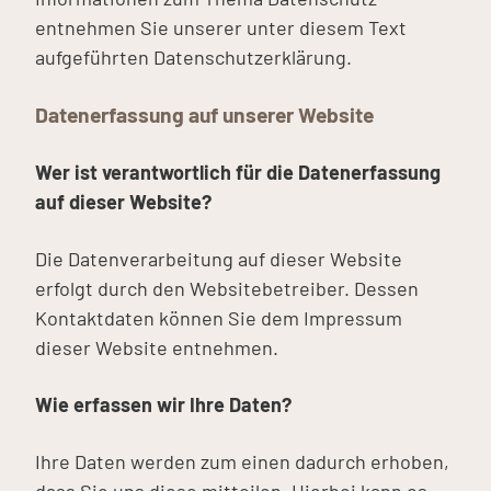
entnehmen Sie unserer unter diesem Text
aufgeführten Datenschutzerklärung.
Datenerfassung auf unserer Website
Wer ist verantwortlich für die Datenerfassung
auf dieser Website?
Die Datenverarbeitung auf dieser Website
erfolgt durch den Websitebetreiber. Dessen
Kontaktdaten können Sie dem Impressum
dieser Website entnehmen.
Wie erfassen wir Ihre Daten?
Ihre Daten werden zum einen dadurch erhoben,
dass Sie uns diese mitteilen. Hierbei kann es