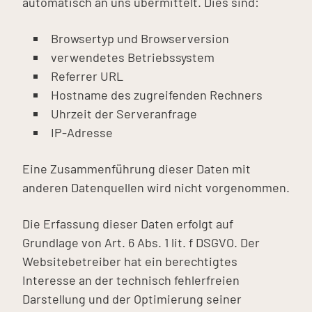
automatisch an uns übermittelt. Dies sind:
Browsertyp und Browserversion
verwendetes Betriebssystem
Referrer URL
Hostname des zugreifenden Rechners
Uhrzeit der Serveranfrage
IP-Adresse
Eine Zusammenführung dieser Daten mit
anderen Datenquellen wird nicht vorgenommen.
Die Erfassung dieser Daten erfolgt auf
Grundlage von Art. 6 Abs. 1 lit. f DSGVO. Der
Websitebetreiber hat ein berechtigtes
Interesse an der technisch fehlerfreien
Darstellung und der Optimierung seiner