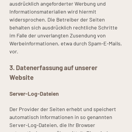
ausdrücklich angeforderter Werbung und
Informationsmaterialien wird hiermit
widersprochen. Die Betreiber der Seiten
behalten sich ausdrücklich rechtliche Schritte
im Falle der unverlangten Zusendung von
Werbeinformationen, etwa durch Spam-E-Mails,
vor.
3. Datenerfassung auf unserer
Website
Server-Log-Dateien
Der Provider der Seiten erhebt und speichert
automatisch Informationen in so genannten
Server-Log-Dateien, die Ihr Browser