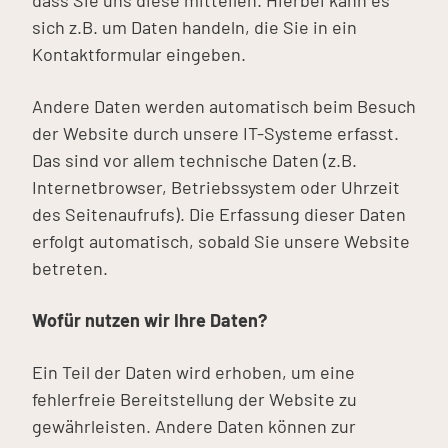
sich z.B. um Daten handeln, die Sie in ein
Kontaktformular eingeben.
Andere Daten werden automatisch beim Besuch
der Website durch unsere IT-Systeme erfasst.
Das sind vor allem technische Daten (z.B.
Internetbrowser, Betriebssystem oder Uhrzeit
des Seitenaufrufs). Die Erfassung dieser Daten
erfolgt automatisch, sobald Sie unsere Website
betreten.
Wofür nutzen wir Ihre Daten?
Ein Teil der Daten wird erhoben, um eine
fehlerfreie Bereitstellung der Website zu
gewährleisten. Andere Daten können zur