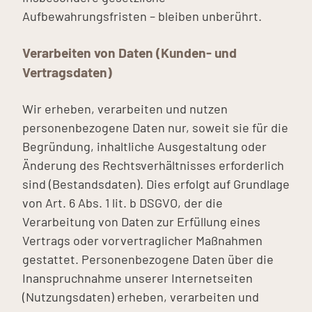
Aufbewahrungsfristen – bleiben unberührt.
Verarbeiten von Daten (Kunden- und
Vertragsdaten)
Wir erheben, verarbeiten und nutzen
personenbezogene Daten nur, soweit sie für die
Begründung, inhaltliche Ausgestaltung oder
Änderung des Rechtsverhältnisses erforderlich
sind (Bestandsdaten). Dies erfolgt auf Grundlage
von Art. 6 Abs. 1 lit. b DSGVO, der die
Verarbeitung von Daten zur Erfüllung eines
Vertrags oder vorvertraglicher Maßnahmen
gestattet. Personenbezogene Daten über die
Inanspruchnahme unserer Internetseiten
(Nutzungsdaten) erheben, verarbeiten und