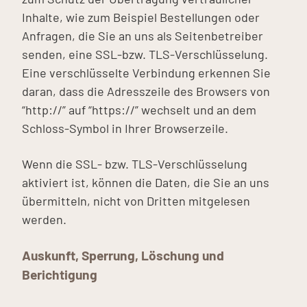
Inhalte, wie zum Beispiel Bestellungen oder
Anfragen, die Sie an uns als Seitenbetreiber
senden, eine SSL-bzw. TLS-Verschlüsselung.
Eine verschlüsselte Verbindung erkennen Sie
daran, dass die Adresszeile des Browsers von
“http://” auf “https://” wechselt und an dem
Schloss-Symbol in Ihrer Browserzeile.
Wenn die SSL- bzw. TLS-Verschlüsselung
aktiviert ist, können die Daten, die Sie an uns
übermitteln, nicht von Dritten mitgelesen
werden.
Auskunft, Sperrung, Löschung und
Berichtigung