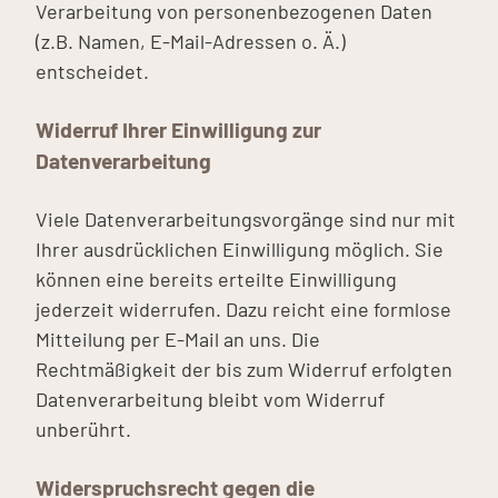
Verarbeitung von personenbezogenen Daten
(z.B. Namen, E-Mail-Adressen o. Ä.)
entscheidet.
Widerruf Ihrer Einwilligung zur
Datenverarbeitung
Viele Datenverarbeitungsvorgänge sind nur mit
Ihrer ausdrücklichen Einwilligung möglich. Sie
können eine bereits erteilte Einwilligung
jederzeit widerrufen. Dazu reicht eine formlose
Mitteilung per E-Mail an uns. Die
Rechtmäßigkeit der bis zum Widerruf erfolgten
Datenverarbeitung bleibt vom Widerruf
unberührt.
Widerspruchsrecht gegen die