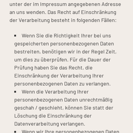
unter der im Impressum angegebenen Adresse
an uns wenden. Das Recht auf Einschränkung
der Verarbeitung besteht in folgenden Fällen:
Wenn Sie die Richtigkeit Ihrer bei uns
gespeicherten personenbezogenen Daten
bestreiten, benötigen wir in der Regel Zeit,
um dies zu überprüfen. Für die Dauer der
Prüfung haben Sie das Recht, die
Einschränkung der Verarbeitung Ihrer
personenbezogenen Daten zu verlangen.
Wenn die Verarbeitung Ihrer
personenbezogenen Daten unrechtmäßig
geschah / geschieht, können Sie statt der
Löschung die Einschränkung der
Datenverarbeitung verlangen.
Wenn wir Ihre personenbezogenen Daten