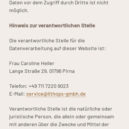
Daten vor dem Zugriff durch Dritte ist nicht
möglich.
Hinweis zur verantwortlichen Stelle
Die verantwortliche Stelle für die
Datenverarbeitung auf dieser Website ist:
Frau Caroline Heller
Lange Straße 29, 01796 Pirna
Telefon: +49 711 7220 9023
E-Mail:
service@lithops-gmbh.de
Verantwortliche Stelle ist die natürliche oder
juristische Person, die allein oder gemeinsam
mit anderen über die Zwecke und Mittel der