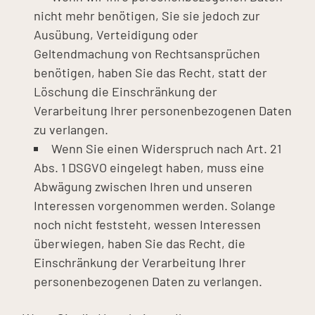
nicht mehr benötigen, Sie sie jedoch zur
Ausübung, Verteidigung oder
Geltendmachung von Rechtsansprüchen
benötigen, haben Sie das Recht, statt der
Löschung die Einschränkung der
Verarbeitung Ihrer personenbezogenen Daten
zu verlangen.
Wenn Sie einen Widerspruch nach Art. 21
Abs. 1 DSGVO eingelegt haben, muss eine
Abwägung zwischen Ihren und unseren
Interessen vorgenommen werden. Solange
noch nicht feststeht, wessen Interessen
überwiegen, haben Sie das Recht, die
Einschränkung der Verarbeitung Ihrer
personenbezogenen Daten zu verlangen.