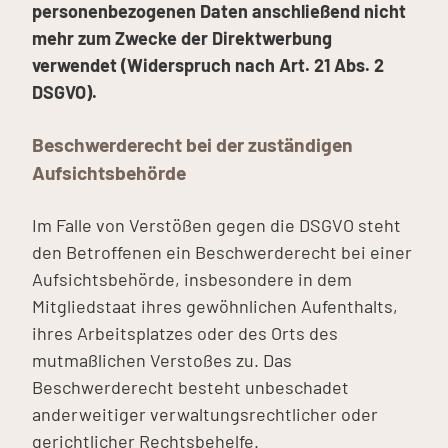
personenbezogenen Daten anschließend nicht
mehr zum Zwecke der Direktwerbung
verwendet (Widerspruch nach Art. 21 Abs. 2
DSGVO).
Beschwerderecht bei der zuständigen
Aufsichtsbehörde
Im Falle von Verstößen gegen die DSGVO steht
den Betroffenen ein Beschwerderecht bei einer
Aufsichtsbehörde, insbesondere in dem
Mitgliedstaat ihres gewöhnlichen Aufenthalts,
ihres Arbeitsplatzes oder des Orts des
mutmaßlichen Verstoßes zu. Das
Beschwerderecht besteht unbeschadet
anderweitiger verwaltungsrechtlicher oder
gerichtlicher Rechtsbehelfe.