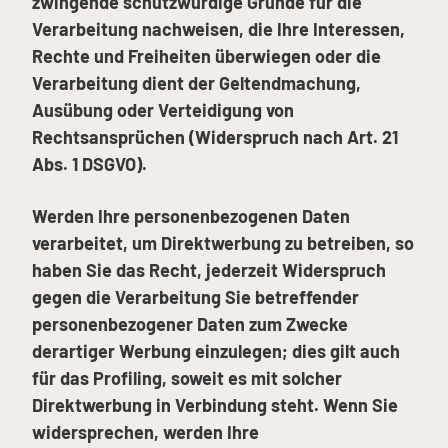
zwingende schutzwürdige Gründe für die
Verarbeitung nachweisen, die Ihre Interessen,
Rechte und Freiheiten überwiegen oder die
Verarbeitung dient der Geltendmachung,
Ausübung oder Verteidigung von
Rechtsansprüchen (Widerspruch nach Art. 21
Abs. 1 DSGVO).
Werden Ihre personenbezogenen Daten
verarbeitet, um Direktwerbung zu betreiben, so
haben Sie das Recht, jederzeit Widerspruch
gegen die Verarbeitung Sie betreffender
personenbezogener Daten zum Zwecke
derartiger Werbung einzulegen; dies gilt auch
für das Profiling, soweit es mit solcher
Direktwerbung in Verbindung steht. Wenn Sie
widersprechen, werden Ihre