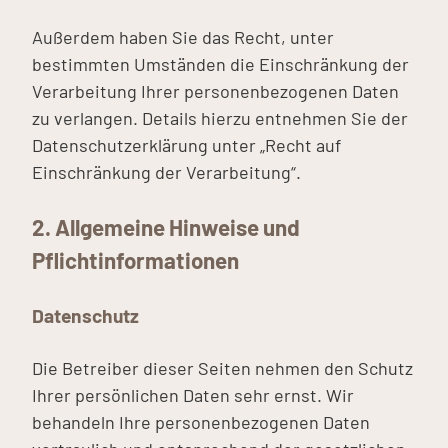
Außerdem haben Sie das Recht, unter
bestimmten Umständen die Einschränkung der
Verarbeitung Ihrer personenbezogenen Daten
zu verlangen. Details hierzu entnehmen Sie der
Datenschutzerklärung unter „Recht auf
Einschränkung der Verarbeitung“.
2. Allgemeine Hinweise und
Pflichtinformationen
Datenschutz
Die Betreiber dieser Seiten nehmen den Schutz
Ihrer persönlichen Daten sehr ernst. Wir
behandeln Ihre personenbezogenen Daten