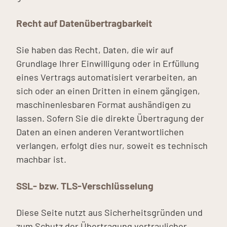
Recht auf Datenübertragbarkeit
Sie haben das Recht, Daten, die wir auf
Grundlage Ihrer Einwilligung oder in Erfüllung
eines Vertrags automatisiert verarbeiten, an
sich oder an einen Dritten in einem gängigen,
maschinenlesbaren Format aushändigen zu
lassen. Sofern Sie die direkte Übertragung der
Daten an einen anderen Verantwortlichen
verlangen, erfolgt dies nur, soweit es technisch
machbar ist.
SSL- bzw. TLS-Verschlüsselung
Diese Seite nutzt aus Sicherheitsgründen und
zum Schutz der Übertragung vertraulicher