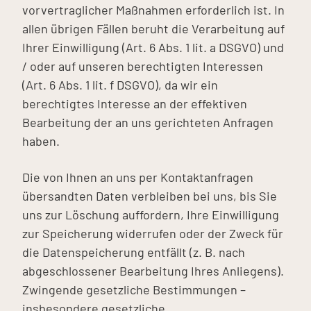
vorvertraglicher Maßnahmen erforderlich ist. In
allen übrigen Fällen beruht die Verarbeitung auf
Ihrer Einwilligung (Art. 6 Abs. 1 lit. a DSGVO) und
/ oder auf unseren berechtigten Interessen
(Art. 6 Abs. 1 lit. f DSGVO), da wir ein
berechtigtes Interesse an der effektiven
Bearbeitung der an uns gerichteten Anfragen
haben.
Die von Ihnen an uns per Kontaktanfragen
übersandten Daten verbleiben bei uns, bis Sie
uns zur Löschung auffordern, Ihre Einwilligung
zur Speicherung widerrufen oder der Zweck für
die Datenspeicherung entfällt (z. B. nach
abgeschlossener Bearbeitung Ihres Anliegens).
Zwingende gesetzliche Bestimmungen –
insbesondere gesetzliche