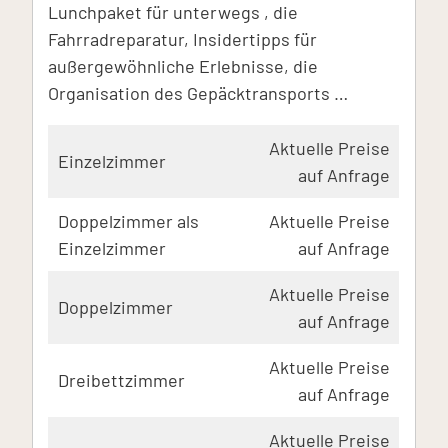
Lunchpaket für unterwegs , die
Fahrradreparatur, Insidertipps für
außergewöhnliche Erlebnisse, die
Organisation des Gepäcktransports …
Aktuelle Preise
Einzelzimmer
auf Anfrage
Doppelzimmer als
Aktuelle Preise
Einzelzimmer
auf Anfrage
Aktuelle Preise
Doppelzimmer
auf Anfrage
Aktuelle Preise
Dreibettzimmer
auf Anfrage
Aktuelle Preise