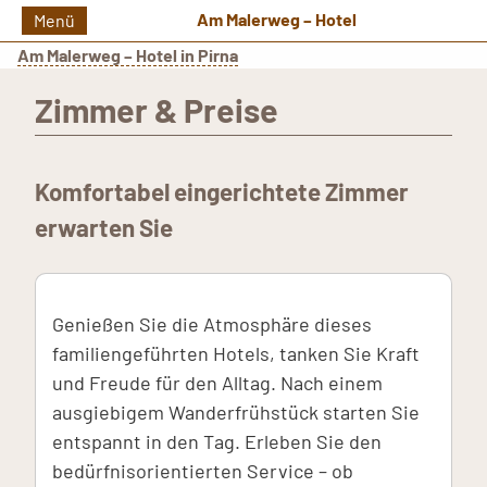
Am Malerweg – Hotel
Menü
Am Malerweg – Hotel in Pirna
Zimmer & Preise
Komfortabel eingerichtete Zimmer
erwarten Sie
Genießen Sie die Atmosphäre dieses
familiengeführten Hotels, tanken Sie Kraft
und Freude für den Alltag. Nach einem
ausgiebigem Wanderfrühstück starten Sie
entspannt in den Tag. Erleben Sie den
bedürfnisorientierten Service – ob