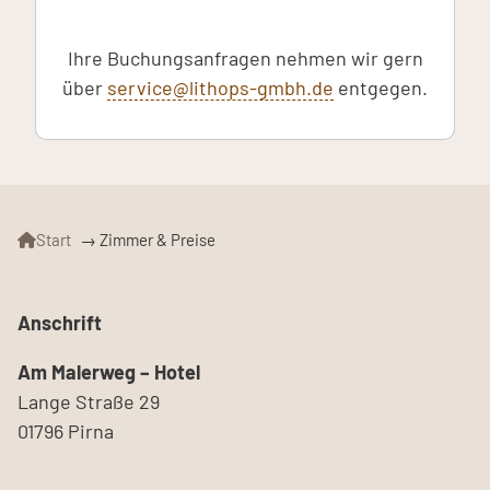
Ihre Buchungsanfragen nehmen wir gern
über
service@lithops-gmbh.de
entgegen.
Start
→
Zimmer & Preise
Anschrift
Am Malerweg – Hotel
Lange Straße 29
01796 Pirna