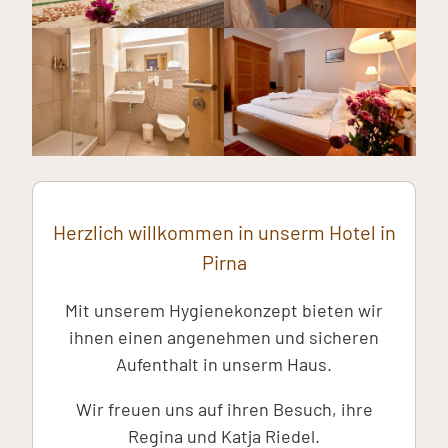
Herzlich willkommen in unserm Hotel in
Pirna
Mit unserem Hygienekonzept bieten wir
ihnen einen angenehmen und sicheren
Aufenthalt in unserm Haus.
Wir freuen uns auf ihren Besuch, ihre
Regina und Katja Riedel.