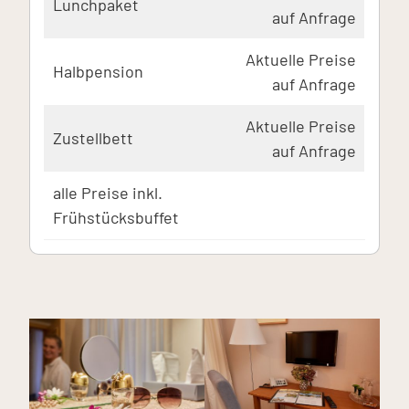
Lunchpaket
auf Anfrage
Aktuelle Preise
Halbpension
auf Anfrage
Aktuelle Preise
Zustellbett
auf Anfrage
alle Preise inkl.
Frühstücksbuffet